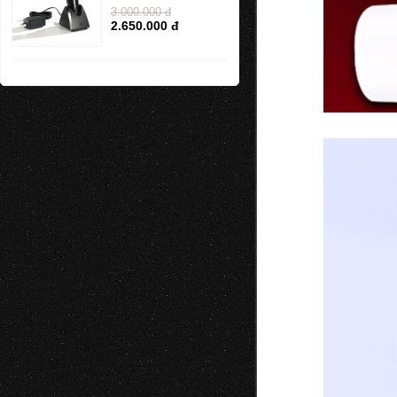
3.000.000 đ
2.650.000 đ