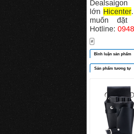
Dealsaigon
lớn
Hicenter
muốn đặt 
Hotline:
0948
#
Bình luận sản phẩm
Sản phẩm tương tự