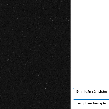
Bình luận sản phẩm
Sản phẩm tương tự