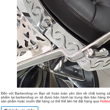
Đến với Barbershop.vn Bạn sẽ hoàn toàn yên tâm về chất lượng s
phẩm tại barbershop.vn sẽ được bảo hành tại trung tâm bảo hàng lớn
sản phẩm hoặc muốn đặt hàng có thể thể liên hệ đặt hàng qua
Hotli