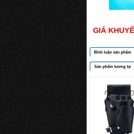
GIÁ KHUYẾ
Bình luận sản phẩm
Sản phẩm tương tự