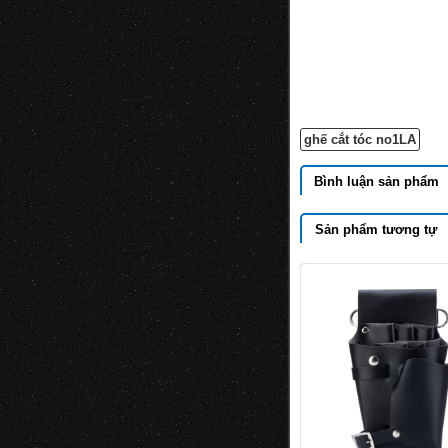
ghế cắt tóc no1LA
Bình luận sản phẩm
Sản phẩm tương tự