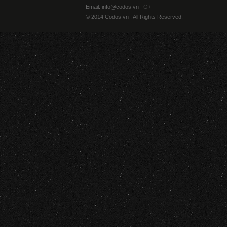
Email: info@codos.vn |
G+
© 2014 Codos.vn . All Rights Reserved.