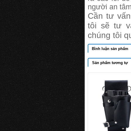
người an tâm
Cần tư vấn
tôi sẽ tư 
chúng tôi q
Bình luận sản phẩm
Sản phẩm tương tự