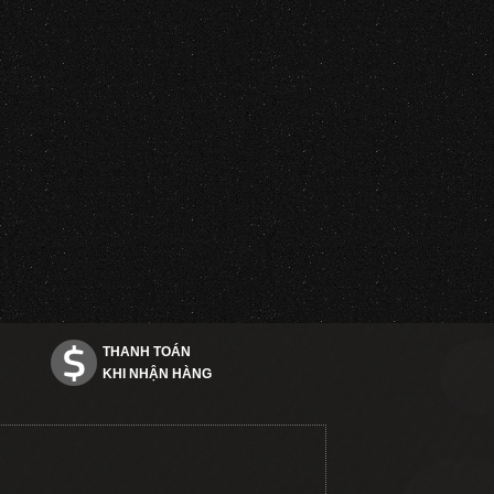
THANH TOÁN
KHI NHẬN HÀNG