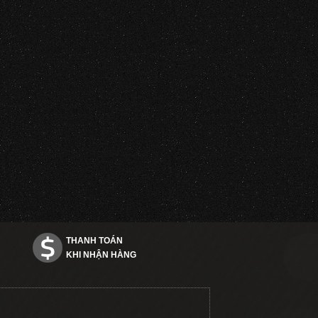
THANH TOÁN
KHI NHẬN HÀNG